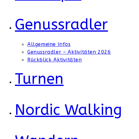
Genussradler
Allgemeine Infos
Genussradler – Aktivitäten 2026
Rückblick Aktivitäten
Turnen
Nordic Walking