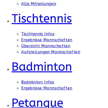
Alle Mitteilungen
Tischtennis
Tischtennis Infos
Ergebnisse Mannschaften
Übersicht Mannschaften
Aufstellungen Mannschaften
Badminton
Badminton Infos
Ergebnisse Mannschaften
Petanque