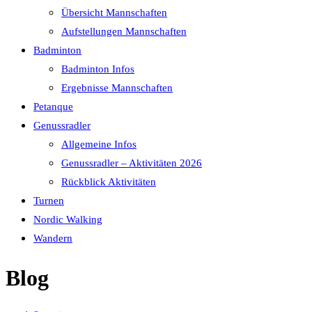
Übersicht Mannschaften
Aufstellungen Mannschaften
Badminton
Badminton Infos
Ergebnisse Mannschaften
Petanque
Genussradler
Allgemeine Infos
Genussradler – Aktivitäten 2026
Rückblick Aktivitäten
Turnen
Nordic Walking
Wandern
Blog