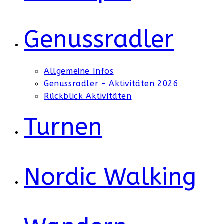
Genussradler
Allgemeine Infos
Genussradler – Aktivitäten 2026
Rückblick Aktivitäten
Turnen
Nordic Walking