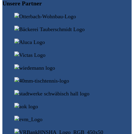
Unsere Partner