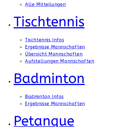
Alle Mitteilungen
Tischtennis
Tischtennis Infos
Ergebnisse Mannschaften
Übersicht Mannschaften
Aufstellungen Mannschaften
Badminton
Badminton Infos
Ergebnisse Mannschaften
Petanque