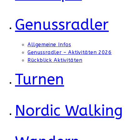
Genussradler
Allgemeine Infos
Genussradler – Aktivitäten 2026
Rückblick Aktivitäten
Turnen
Nordic Walking