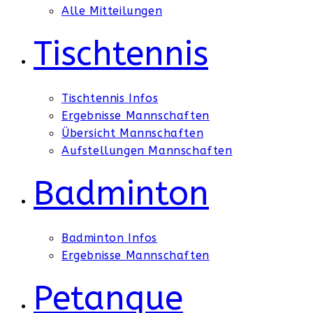
Alle Mitteilungen
Tischtennis
Tischtennis Infos
Ergebnisse Mannschaften
Übersicht Mannschaften
Aufstellungen Mannschaften
Badminton
Badminton Infos
Ergebnisse Mannschaften
Petanque