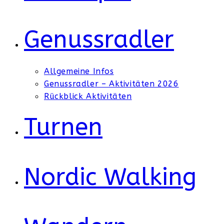
Genussradler
Allgemeine Infos
Genussradler – Aktivitäten 2026
Rückblick Aktivitäten
Turnen
Nordic Walking