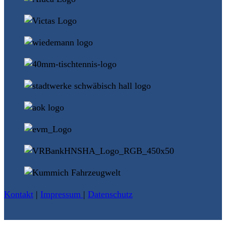
Kontakt
|
Impressum
|
Datenschutz