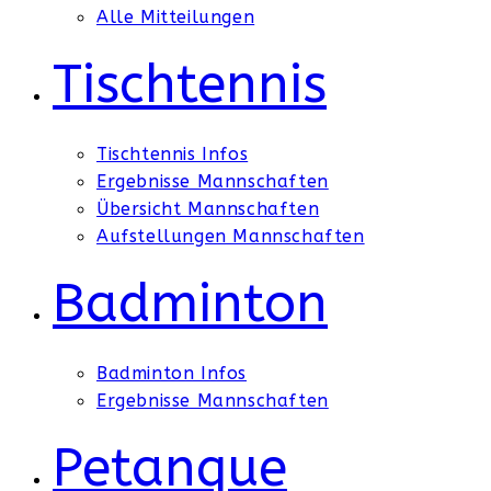
Alle Mitteilungen
Tischtennis
Tischtennis Infos
Ergebnisse Mannschaften
Übersicht Mannschaften
Aufstellungen Mannschaften
Badminton
Badminton Infos
Ergebnisse Mannschaften
Petanque