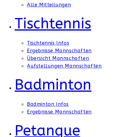
Alle Mitteilungen
Tischtennis
Tischtennis Infos
Ergebnisse Mannschaften
Übersicht Mannschaften
Aufstellungen Mannschaften
Badminton
Badminton Infos
Ergebnisse Mannschaften
Petanque