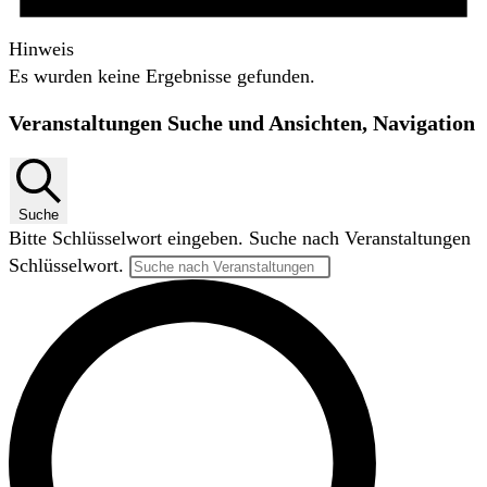
Hinweis
Es wurden keine Ergebnisse gefunden.
Veranstaltungen Suche und Ansichten, Navigation
Suche
Bitte Schlüsselwort eingeben. Suche nach Veranstaltungen
Schlüsselwort.