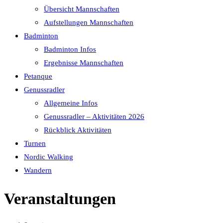
Übersicht Mannschaften
Aufstellungen Mannschaften
Badminton
Badminton Infos
Ergebnisse Mannschaften
Petanque
Genussradler
Allgemeine Infos
Genussradler – Aktivitäten 2026
Rückblick Aktivitäten
Turnen
Nordic Walking
Wandern
Veranstaltungen