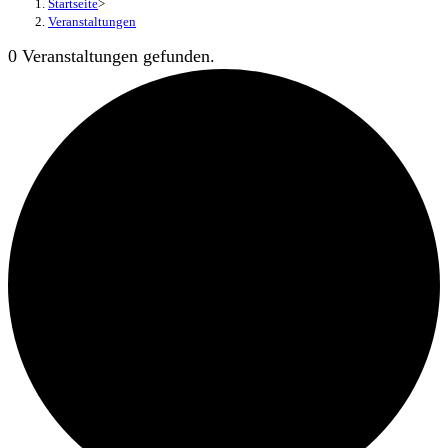
Startseite
>
Veranstaltungen
0 Veranstaltungen gefunden.