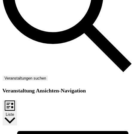
Veranstaltungen suchen
Veranstaltung Ansichten-Navigation
Liste