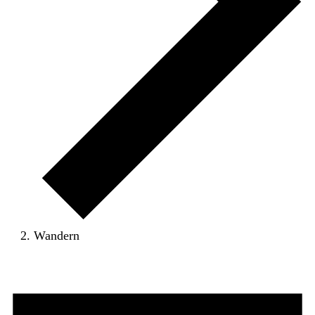
Wandern
Veranstaltungen