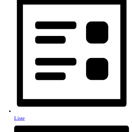
Liste