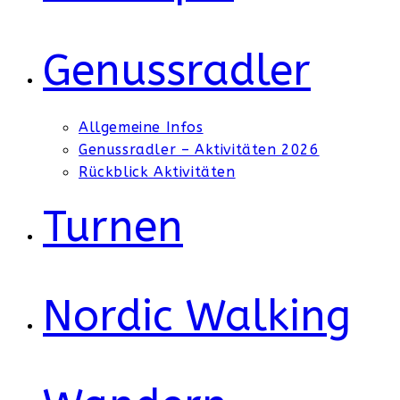
Genussradler
Allgemeine Infos
Genussradler – Aktivitäten 2026
Rückblick Aktivitäten
Turnen
Nordic Walking