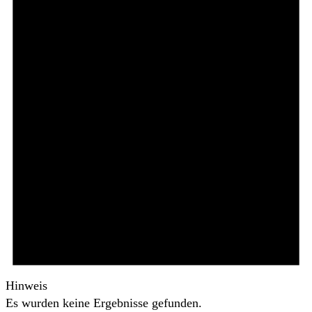
Hinweis
Es wurden keine Ergebnisse gefunden.