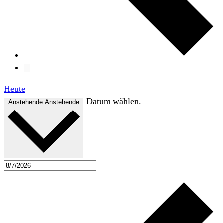
Heute
Datum wählen.
Anstehende
Anstehende