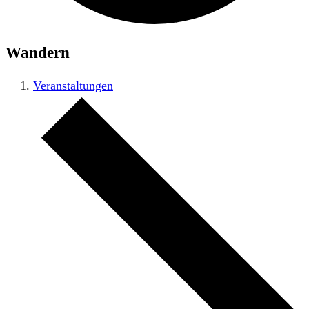
Wandern
Veranstaltungen