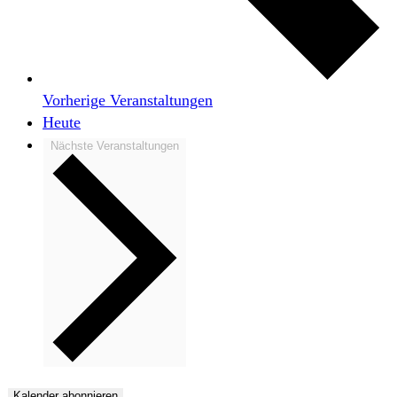
Vorherige
Veranstaltungen
Heute
Nächste
Veranstaltungen
Kalender abonnieren