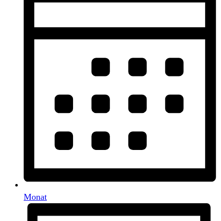
Monat